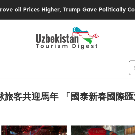
s Higher, Trump Gave Politically Connected oil 
全球旅客共迎馬年 「國泰新春國際