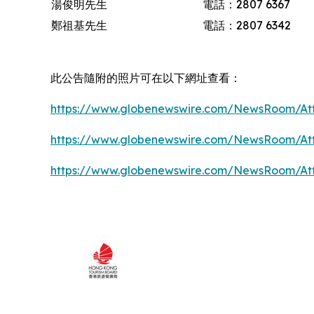
湯俊明先生
電話：2807 6367
鄭祖基先生
電話：2807 6342
此公告隨附的照片可在以下網址查看：
https://www.globenewswire.com/NewsRoom/At
https://www.globenewswire.com/NewsRoom/At
https://www.globenewswire.com/NewsRoom/At