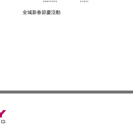
全城新春節慶活動