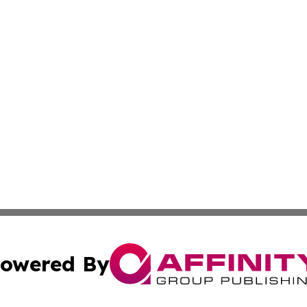
owered By