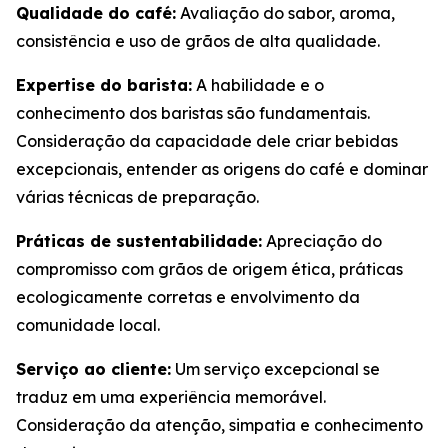
Qualidade do café:
Avaliação do sabor, aroma,
consistência e uso de grãos de alta qualidade.
Expertise do barista:
A habilidade e o
conhecimento dos baristas são fundamentais.
Consideração da capacidade dele criar bebidas
excepcionais, entender as origens do café e dominar
várias técnicas de preparação.
Práticas de sustentabilidade:
Apreciação do
compromisso com grãos de origem ética, práticas
ecologicamente corretas e envolvimento da
comunidade local.
Serviço ao cliente:
Um serviço excepcional se
traduz em uma experiência memorável.
Consideração da atenção, simpatia e conhecimento