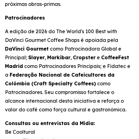
próximas obras-primas. ​
Patrocinadores
A edição de 2026 do
The World's 100 Best with
DaVinci Gourmet Coffee Shops
é apoiada pela
DaVinci Gourmet
como Patrocinadora Global e
Principal;
Slayer
,
Markibar
,
Cropster
e
CoffeeFest
Madrid
como Patrocinadores Principais; e Fidatec e
a
Federação Nacional de Cafeicultores da
Colômbia (Craft Specialty Coffees)
como
Patrocinadores. Seu compromisso fortalece o
alcance internacional desta iniciativa e reforça o
valor do café como força cultural e gastronômica.
Consultas ou entrevistas da Mídia:
Be Cooltural