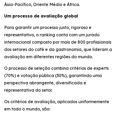
Ásia-Pacífico, Oriente Médio e África.
Um processo de avaliação global
Para garantir um processo justo, rigoroso e
representativo, o ranking conta com um jurado
internacional composto por mais de 800 profissionais
dos setores do café e da gastronomia, que lideram a
avaliação em diferentes regiões do mundo.
O processo de seleção combina critérios de experts
(70%) e votação pública (30%), garantindo uma
perspectiva abrangente, diversificada e
representativa do setor.
Os critérios de avaliação, aplicados uniformemente
em todo o mundo, são: