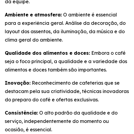
da equipe.
Ambiente e atmosfera:
O ambiente é essencial
para a experiência geral. Análise da decoração, do
layout dos assentos, da iluminação, da música e do
clima geral do ambiente.
Qualidade dos alimentos e doces:
Embora o café
seja o foco principal, a qualidade e a variedade dos
alimentos e doces também são importantes.
Inovação:
Reconhecimento de cafeterias que se
destacam pela sua criatividade, técnicas inovadoras
do preparo do café e ofertas exclusivas.
Consistência:
O alto padrão da qualidade e do
serviço, independentemente do momento ou
ocasião, é essencial.