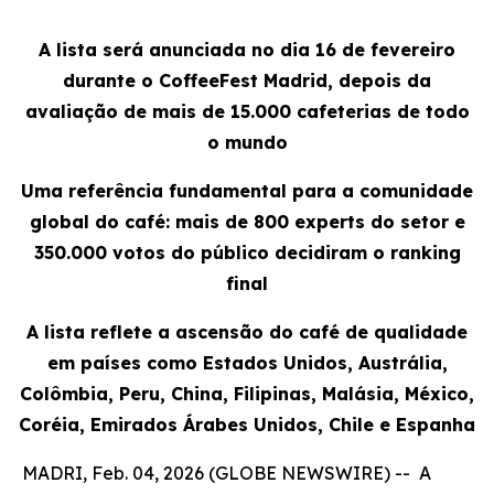
A lista será anunciada no dia 16 de fevereiro
durante o CoffeeFest Madrid, depois da
avaliação de mais de 15.000 cafeterias de todo
o mundo
Uma referência fundamental para a comunidade
global do café: mais de 800 experts do setor e
350.000 votos do público decidiram o ranking
final
A lista reflete a ascensão do café de qualidade
em países como Estados Unidos, Austrália,
Colômbia, Peru, China, Filipinas, Malásia, México,
Coréia, Emirados Árabes Unidos, Chile e Espanha
MADRI, Feb. 04, 2026 (GLOBE NEWSWIRE) -- A