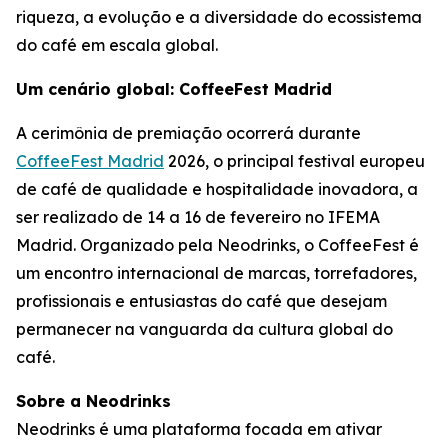
riqueza, a evolução e a diversidade do ecossistema
do café em escala global.
Um cenário global: CoffeeFest Madrid
A cerimônia de premiação ocorrerá durante
CoffeeFest Madrid
2026, o principal festival europeu
de café de qualidade e hospitalidade inovadora, a
ser realizado de 14 a 16 de fevereiro no IFEMA
Madrid. Organizado pela Neodrinks, o CoffeeFest é
um encontro internacional de marcas, torrefadores,
profissionais e entusiastas do café que desejam
permanecer na vanguarda da cultura global do
café.
Sobre a Neodrinks
Neodrinks é uma plataforma focada em ativar