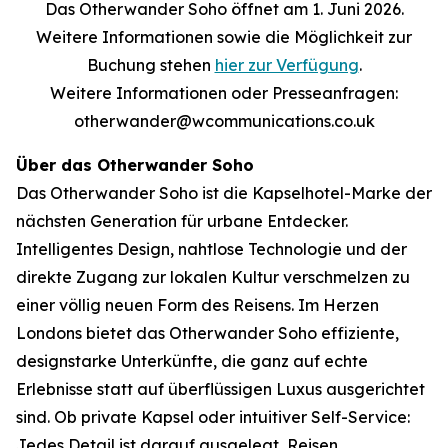
Das Otherwander Soho öffnet am 1. Juni 2026.
Weitere Informationen sowie die Möglichkeit zur
Buchung stehen
hier zur Verfügung
.
Weitere Informationen oder Presseanfragen:
otherwander@wcommunications.co.uk
Über das Otherwander Soho
Das Otherwander Soho ist die Kapselhotel-Marke der
nächsten Generation für urbane Entdecker.
Intelligentes Design, nahtlose Technologie und der
direkte Zugang zur lokalen Kultur verschmelzen zu
einer völlig neuen Form des Reisens. Im Herzen
Londons bietet das Otherwander Soho effiziente,
designstarke Unterkünfte, die ganz auf echte
Erlebnisse statt auf überflüssigen Luxus ausgerichtet
sind. Ob private Kapsel oder intuitiver Self-Service:
Jedes Detail ist darauf ausgelegt, Reisen