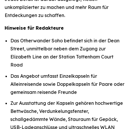
unkomplizierter zu machen und mehr Raum für
Entdeckungen zu schaffen.
Hinweise für Redakteure
Das Otherwander Soho befindet sich in der Dean
Street, unmittelbar neben dem Zugang zur
Elizabeth Line an der Station Tottenham Court
Road
Das Angebot umfasst Einzelkapseln für
Alleinreisende sowie Doppelkapseln für Paare oder
gemeinsam reisende Freunde
Zur Ausstattung der Kapseln gehören hochwertige
Bettwäsche, Verdunkelungsfenster,
schallgedämmte Wände, Stauraum für Gepäck,
USB-Ladeanschlüsse und ultraschnelles WLAN