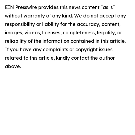
EIN Presswire provides this news content "as is"
without warranty of any kind. We do not accept any
responsibility or liability for the accuracy, content,
images, videos, licenses, completeness, legality, or
reliability of the information contained in this article.
If you have any complaints or copyright issues
related to this article, kindly contact the author
above.