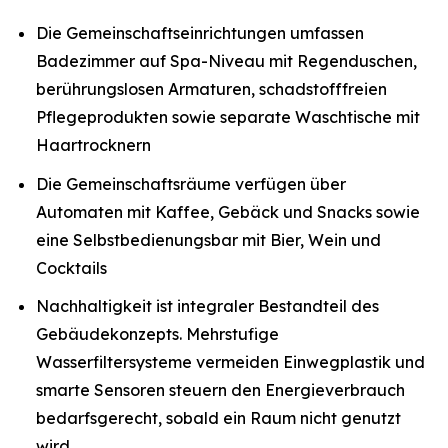
Die Gemeinschaftseinrichtungen umfassen
Badezimmer auf Spa-Niveau mit Regenduschen,
berührungslosen Armaturen, schadstofffreien
Pflegeprodukten sowie separate Waschtische mit
Haartrocknern
Die Gemeinschaftsräume verfügen über
Automaten mit Kaffee, Gebäck und Snacks sowie
eine Selbstbedienungsbar mit Bier, Wein und
Cocktails
Nachhaltigkeit ist integraler Bestandteil des
Gebäudekonzepts. Mehrstufige
Wasserfiltersysteme vermeiden Einwegplastik und
smarte Sensoren steuern den Energieverbrauch
bedarfsgerecht, sobald ein Raum nicht genutzt
wird