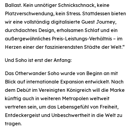
Ballast. Kein unnötiger Schnickschnack, keine
Platzverschwendung, kein Stress. Stattdessen bieten
wir eine vollständig digitalisierte Guest Journey,
durchdachtes Design, erholsamen Schlaf und ein
außergewöhnliches Preis-Leistungs-Verhältnis – im
Herzen einer der faszinierendsten Städte der Welt.“
Und Soho ist erst der Anfang:
Das Otherwander Soho wurde von Beginn an mit
Blick auf internationale Expansion entwickelt. Nach
dem Debüt im Vereinigten Königreich will die Marke
künftig auch in weiteren Metropolen weltweit
vertreten sein, um das Lebensgefühl von Freiheit,
Entdeckergeist und Unbeschwertheit in die Welt zu
tragen.