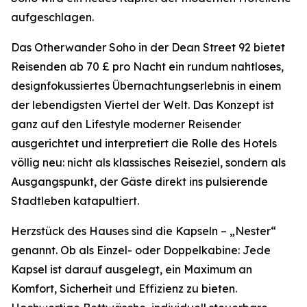
aufgeschlagen.
Das Otherwander Soho in der Dean Street 92 bietet
Reisenden ab 70 £ pro Nacht ein rundum nahtloses,
designfokussiertes Übernachtungserlebnis in einem
der lebendigsten Viertel der Welt. Das Konzept ist
ganz auf den Lifestyle moderner Reisender
ausgerichtet und interpretiert die Rolle des Hotels
völlig neu: nicht als klassisches Reiseziel, sondern als
Ausgangspunkt, der Gäste direkt ins pulsierende
Stadtleben katapultiert.
Herzstück des Hauses sind die Kapseln – „Nester“
genannt. Ob als Einzel- oder Doppelkabine: Jede
Kapsel ist darauf ausgelegt, ein Maximum an
Komfort, Sicherheit und Effizienz zu bieten.