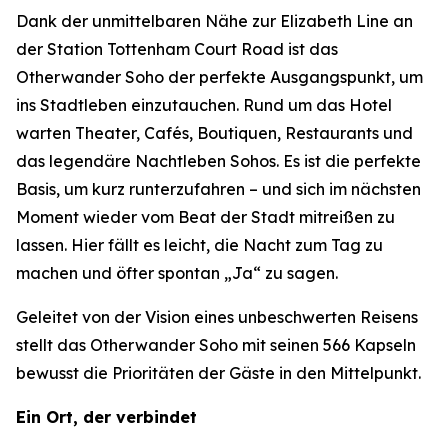
Dank der unmittelbaren Nähe zur Elizabeth Line an
der Station Tottenham Court Road ist das
Otherwander Soho der perfekte Ausgangspunkt, um
ins Stadtleben einzutauchen. Rund um das Hotel
warten Theater, Cafés, Boutiquen, Restaurants und
das legendäre Nachtleben Sohos. Es ist die perfekte
Basis, um kurz runterzufahren – und sich im nächsten
Moment wieder vom Beat der Stadt mitreißen zu
lassen. Hier fällt es leicht, die Nacht zum Tag zu
machen und öfter spontan „Ja“ zu sagen.
Geleitet von der Vision eines unbeschwerten Reisens
stellt das Otherwander Soho mit seinen 566 Kapseln
bewusst die Prioritäten der Gäste in den Mittelpunkt.
Ein Ort, der verbindet