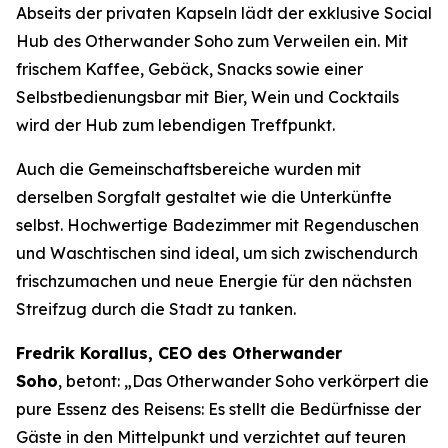
Abseits der privaten Kapseln lädt der exklusive Social
Hub des Otherwander Soho zum Verweilen ein. Mit
frischem Kaffee, Gebäck, Snacks sowie einer
Selbstbedienungsbar mit Bier, Wein und Cocktails
wird der Hub zum lebendigen Treffpunkt.
Auch die Gemeinschaftsbereiche wurden mit
derselben Sorgfalt gestaltet wie die Unterkünfte
selbst. Hochwertige Badezimmer mit Regenduschen
und Waschtischen sind ideal, um sich zwischendurch
frischzumachen und neue Energie für den nächsten
Streifzug durch die Stadt zu tanken.
Fredrik Korallus, CEO des Otherwander
Soho
, betont: „Das Otherwander Soho verkörpert die
pure Essenz des Reisens: Es stellt die Bedürfnisse der
Gäste in den Mittelpunkt und verzichtet auf teuren