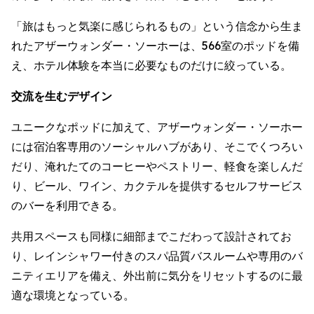
「旅はもっと気楽に感じられるもの」という信念から生ま
れたアザーウォンダー・ソーホーは、566室のポッドを備
え、ホテル体験を本当に必要なものだけに絞っている。
交流を生むデザイン
ユニークなポッドに加えて、アザーウォンダー・ソーホー
には宿泊客専用のソーシャルハブがあり、そこでくつろい
だり、淹れたてのコーヒーやペストリー、軽食を楽しんだ
り、ビール、ワイン、カクテルを提供するセルフサービス
のバーを利用できる。
共用スペースも同様に細部までこだわって設計されてお
り、レインシャワー付きのスパ品質バスルームや専用のバ
ニティエリアを備え、外出前に気分をリセットするのに最
適な環境となっている。