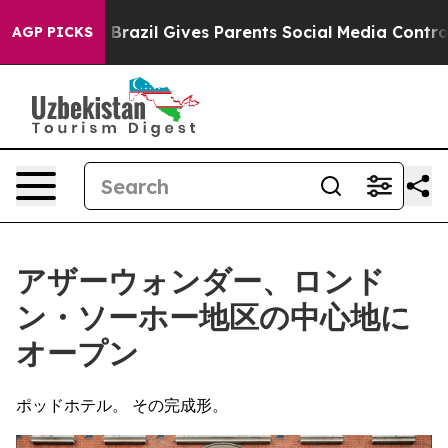
outh
Brazil Gives Parents Social Media Controls for The
AGP PICKS
アザーウォンダー、ロンド
ン・ソーホー地区の中心地に
オープン
ポッドホテル。 その完成形。