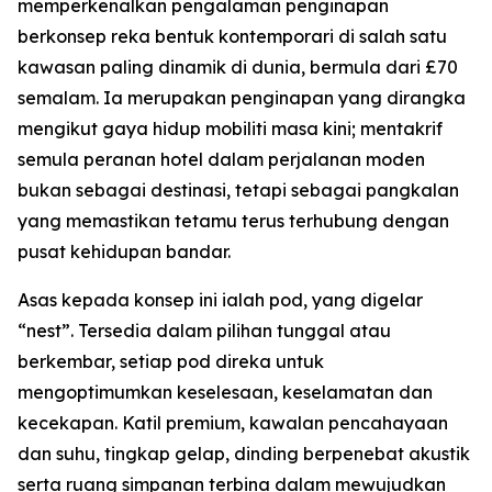
memperkenalkan pengalaman penginapan
berkonsep reka bentuk kontemporari di salah satu
kawasan paling dinamik di dunia, bermula dari £70
semalam. Ia merupakan penginapan yang dirangka
mengikut gaya hidup mobiliti masa kini; mentakrif
semula peranan hotel dalam perjalanan moden
bukan sebagai destinasi, tetapi sebagai pangkalan
yang memastikan tetamu terus terhubung dengan
pusat kehidupan bandar.
Asas kepada konsep ini ialah pod, yang digelar
“nest”. Tersedia dalam pilihan tunggal atau
berkembar, setiap pod direka untuk
mengoptimumkan keselesaan, keselamatan dan
kecekapan. Katil premium, kawalan pencahayaan
dan suhu, tingkap gelap, dinding berpenebat akustik
serta ruang simpanan terbina dalam mewujudkan