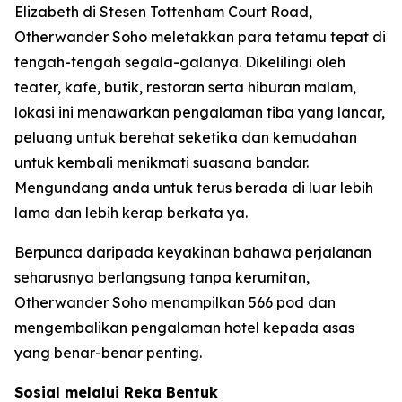
Elizabeth di Stesen Tottenham Court Road,
Otherwander Soho meletakkan para tetamu tepat di
tengah-tengah segala-galanya. Dikelilingi oleh
teater, kafe, butik, restoran serta hiburan malam,
lokasi ini menawarkan pengalaman tiba yang lancar,
peluang untuk berehat seketika dan kemudahan
untuk kembali menikmati suasana bandar.
Mengundang anda untuk terus berada di luar lebih
lama dan lebih kerap berkata ya.
Berpunca daripada keyakinan bahawa perjalanan
seharusnya berlangsung tanpa kerumitan,
Otherwander Soho menampilkan 566 pod dan
mengembalikan pengalaman hotel kepada asas
yang benar-benar penting.
Sosial melalui Reka Bentuk