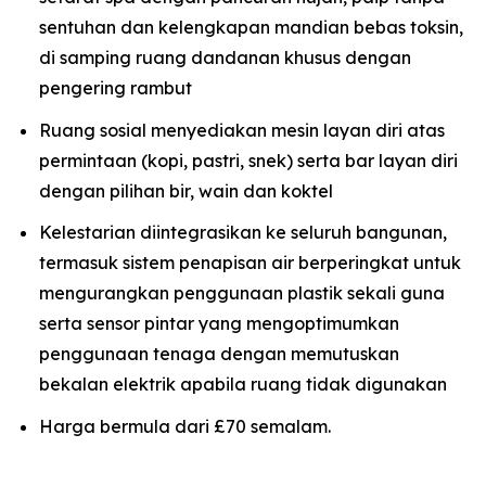
sentuhan dan kelengkapan mandian bebas toksin,
di samping ruang dandanan khusus dengan
pengering rambut
Ruang sosial menyediakan mesin layan diri atas
permintaan (kopi, pastri, snek) serta bar layan diri
dengan pilihan bir, wain dan koktel
Kelestarian diintegrasikan ke seluruh bangunan,
termasuk sistem penapisan air berperingkat untuk
mengurangkan penggunaan plastik sekali guna
serta sensor pintar yang mengoptimumkan
penggunaan tenaga dengan memutuskan
bekalan elektrik apabila ruang tidak digunakan
Harga bermula dari £70 semalam.