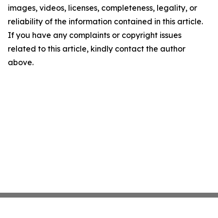
images, videos, licenses, completeness, legality, or
reliability of the information contained in this article.
If you have any complaints or copyright issues
related to this article, kindly contact the author
above.