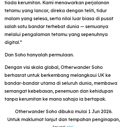
tiada kerumitan. Kami menawarkan perjalanan
tetamu yang lancar, direka dengan teliti, tidur
malam yang selesa, serta nilai luar biasa di pusat
salah satu bandar terhebat dunia — semuanya
melalui pengalaman tetamu yang sepenuhnya
digital.”
Dan Soho hanyalah permulaan.
Dengan visi skala global, Otherwander Soho
berhasrat untuk berkembang melangkaui UK ke
bandar-bandar utama di seluruh dunia, membawa
semangat kebebasan, penemuan dan kehidupan
tanpa kerumitan ke mana sahaja ia bertapak.
Otherwander Soho dibuka mulai 1 Jun 2026.
Untuk maklumat lanjut dan tempahan penginapan,