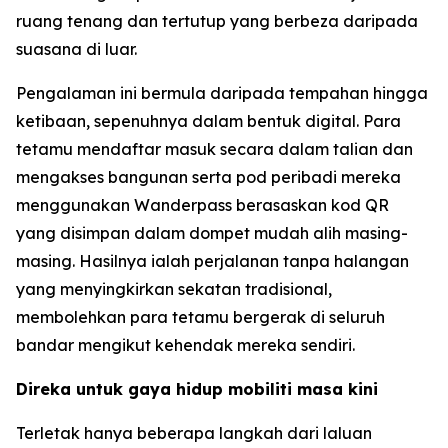
ruang tenang dan tertutup yang berbeza daripada
suasana di luar.
Pengalaman ini bermula daripada tempahan hingga
ketibaan, sepenuhnya dalam bentuk digital. Para
tetamu mendaftar masuk secara dalam talian dan
mengakses bangunan serta pod peribadi mereka
menggunakan Wanderpass berasaskan kod QR
yang disimpan dalam dompet mudah alih masing-
masing. Hasilnya ialah perjalanan tanpa halangan
yang menyingkirkan sekatan tradisional,
membolehkan para tetamu bergerak di seluruh
bandar mengikut kehendak mereka sendiri.
Direka untuk gaya hidup mobiliti masa kini
Terletak hanya beberapa langkah dari laluan