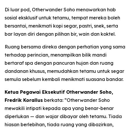
Di luar pod, Otherwander Soho menawarkan hab
sosial eksklusif untuk tetamu, tempat mereka boleh
bersantai, menikmati kopi segar, pastri, snek, serta
bar layan diri dengan pilihan bir, wain dan koktel.
Ruang bersama direka dengan perhatian yang sama
terhadap perincian, menampilkan bilik mandi
bertaraf spa dengan pancuran hujan dan ruang
dandanan khusus, memudahkan tetamu untuk segar
semula sebelum kembali menikmati suasana bandar.
Ketua Pegawai Eksekutif Otherwander Soho,
Fredrik Korallus
berkata: “Otherwander Soho
mewakili intipati kepada apa yang benar-benar
diperlukan — dan wajar dibayar oleh tetamu. Tiada
hiasan berlebihan, tiada ruang yang dibazirkan,