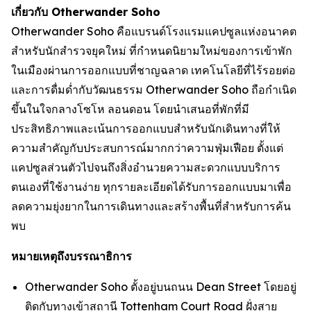
เกี่ยวกับ Otherwander Soho
Otherwander Soho คือแบรนด์โรงแรมแคปซูลแห่งอนาคต
สำหรับนักสำรวจยุคใหม่ ที่กำหนดนิยามใหม่ของการเข้าพัก
ในเมืองผ่านการออกแบบที่ชาญฉลาด เทคโนโลยีที่ไร้รอยต่อ
และการดื่มด่ำกับวัฒนธรรม Otherwander Soho ถือกำเนิด
ขึ้นในใจกลางโซโห ลอนดอน โดยนำเสนอที่พักที่มี
ประสิทธิภาพและเน้นการออกแบบสำหรับนักเดินทางที่ให้
ความสำคัญกับประสบการณ์มากกว่าความฟุ่มเฟือย ตั้งแต่
แคปซูลส่วนตัวไปจนถึงสิ่งอำนวยความสะดวกแบบบริการ
ตนเองที่ใช้งานง่าย ทุกรายละเอียดได้รับการออกแบบมาเพื่อ
ลดความยุ่งยากในการเดินทางและสร้างพื้นที่สำหรับการค้น
พบ
หมายเหตุถึงบรรณาธิการ
Otherwander Soho ตั้งอยู่บนถนน Dean Street โดยอยู่
ติดกับทางเข้าสถานี Tottenham Court Road ฝั่งสาย