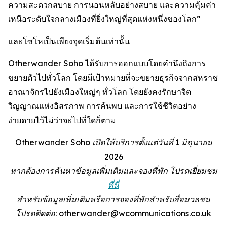
ความสะดวกสบาย การนอนหลับอย่างสบาย และความคุ้มค่า
เหนือระดับใจกลางเมืองที่ยิ่งใหญ่ที่สุดแห่งหนึ่งของโลก”
และโซโหเป็นเพียงจุดเริ่มต้นเท่านั้น
Otherwander Soho ได้รับการออกแบบโดยคำนึงถึงการ
ขยายตัวไปทั่วโลก โดยมีเป้าหมายที่จะขยายธุรกิจจากสหราช
อาณาจักรไปยังเมืองใหญ่ๆ ทั่วโลก โดยยังคงรักษาจิต
วิญญาณแห่งอิสรภาพ การค้นพบ และการใช้ชีวิตอย่าง
ง่ายดายไว้ไม่ว่าจะไปที่ใดก็ตาม
Otherwander Soho เปิดให้บริการตั้งแต่วันที่ 1 มิถุนายน
2026
หากต้องการค้นหาข้อมูลเพิ่มเติมและจองที่พัก โปรดเยี่ยมชม
ที่นี่
สำหรับข้อมูลเพิ่มเติมหรือการจองที่พักสำหรับสื่อมวลชน
โปรดติดต่อ: otherwander@wcommunications.co.uk