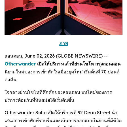
ภาพ
ลอนดอน, June 02, 2026 (GLOBE NEWSWIRE) --
Otherwander
เปิดให้บริการแล้วที่ย่านโซโห กรุงลอนดอน
นิยามใหม่ของการเข้าพักในเมืองยุคใหม่ เริ่มต้นที่ 70 ปอนด์
ต่อคืน
ใจกลางย่านโซโหที่คึกคักของลอนดอน บทใหม่ของการ
บริการต้อนรับที่ทันสมัยได้เริ่มต้นขึ้น
Otherwander Soho เปิดให้บริการที่ 92 Dean Street นำ
เสนอการเข้าพักที่ราบรื่นและเน้นการออกแบบในย่านที่มีชีวิต