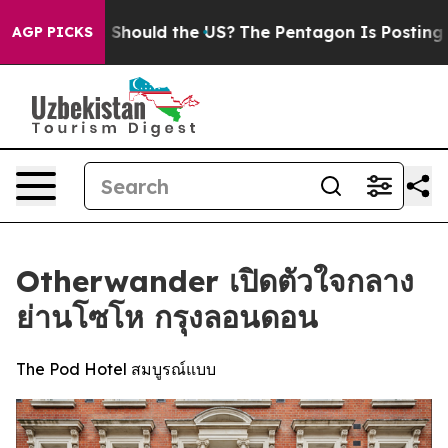
 Kids. Should the US?
The Pentagon Is Posting Cryptic 
AGP PICKS
Otherwander เปิดตัวใจกลาง
ย่านโซโห กรุงลอนดอน
The Pod Hotel สมบูรณ์แบบ