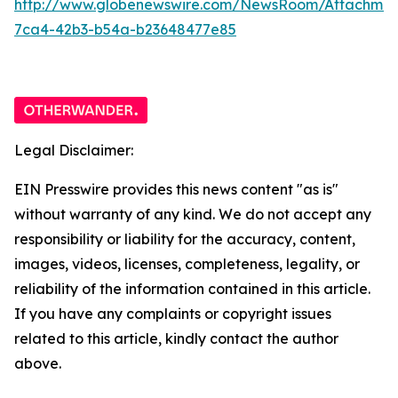
http://www.globenewswire.com/NewsRoom/Attachme
7ca4-42b3-b54a-b23648477e85
Legal Disclaimer:
EIN Presswire provides this news content "as is"
without warranty of any kind. We do not accept any
responsibility or liability for the accuracy, content,
images, videos, licenses, completeness, legality, or
reliability of the information contained in this article.
If you have any complaints or copyright issues
related to this article, kindly contact the author
above.