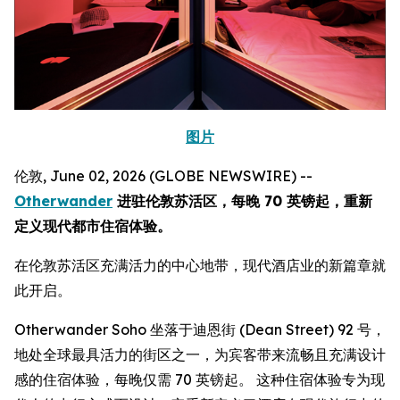
图片
伦敦, June 02, 2026 (GLOBE NEWSWIRE) --
Otherwander
进驻伦敦苏活区，每晚 70 英镑起，重新
定义现代都市住宿体验。
在伦敦苏活区充满活力的中心地带，现代酒店业的新篇章就
此开启。
Otherwander Soho 坐落于迪恩街 (Dean Street) 92 号，
地处全球最具活力的街区之一，为宾客带来流畅且充满设计
感的住宿体验，每晚仅需 70 英镑起。 这种住宿体验专为现